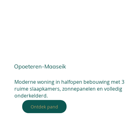
Opoeteren-Maaseik
Moderne woning in halfopen bebouwing met 3
ruime slaapkamers, zonnepanelen en volledig
onderkelderd.
Ontdek pand