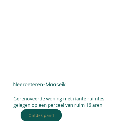
Neeroeteren-Maaseik
Gerenoveerde woning met riante ruimtes
gelegen op een perceel van ruim 16 aren.
Ontdek pand