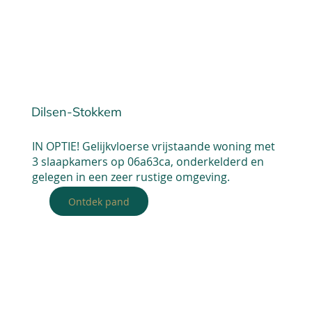
Dilsen-Stokkem
IN OPTIE! Gelijkvloerse vrijstaande woning met
3 slaapkamers op 06a63ca, onderkelderd en
gelegen in een zeer rustige omgeving.
Ontdek pand