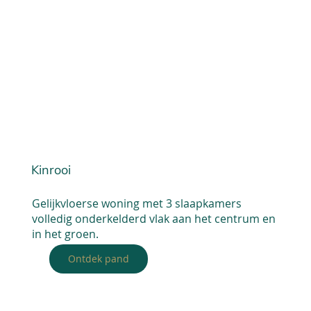
Kinrooi
Gelijkvloerse woning met 3 slaapkamers
volledig onderkelderd vlak aan het centrum en
in het groen.
Ontdek pand