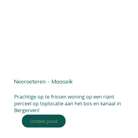
Neeroeteren - Maaseik
Prachtige op te frissen woning op een riant
perceel op toplocatie aan het bos en kanaal in
Bergerven!
Ontdek pand