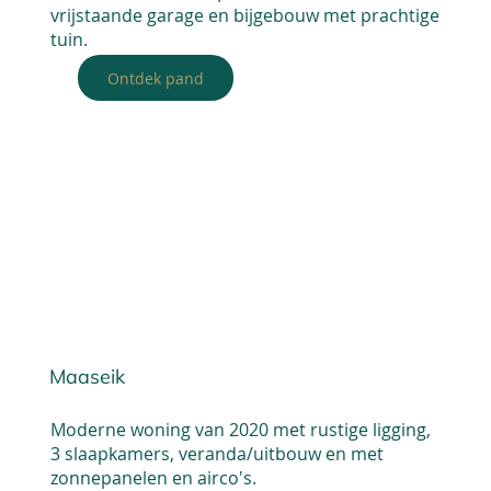
vrijstaande garage en bijgebouw met prachtige
tuin.
Ontdek pand
Maaseik
Moderne woning van 2020 met rustige ligging,
3 slaapkamers, veranda/uitbouw en met
zonnepanelen en airco's.