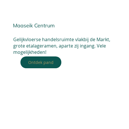
Maaseik Centrum
Gelijkvloerse handelsruimte vlakbij de Markt,
grote etalageramen, aparte zij ingang. Vele
mogelijkheden!
Ontdek pand