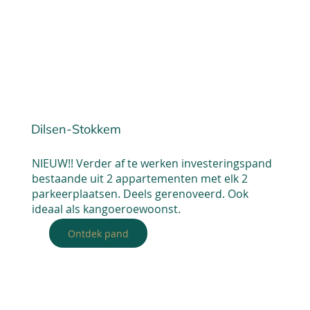
Dilsen-Stokkem
NIEUW!! Verder af te werken investeringspand
bestaande uit 2 appartementen met elk 2
parkeerplaatsen. Deels gerenoveerd. Ook
ideaal als kangoeroewoonst.
Ontdek pand