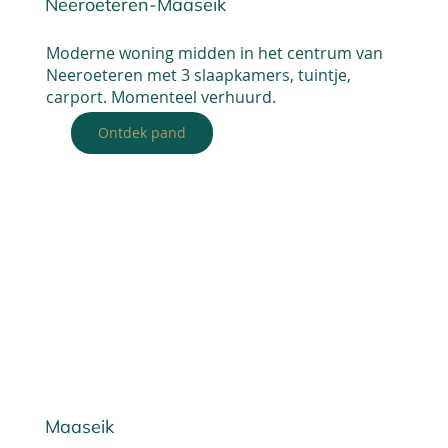
Neeroeteren-Maaseik
Moderne woning midden in het centrum van
Neeroeteren met 3 slaapkamers, tuintje,
carport. Momenteel verhuurd.
Ontdek pand
Maaseik