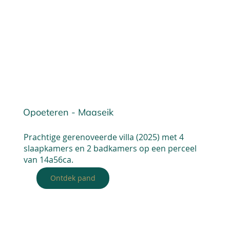
Opoeteren - Maaseik
Prachtige gerenoveerde villa (2025) met 4
slaapkamers en 2 badkamers op een perceel
van 14a56ca.
Ontdek pand