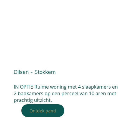
Dilsen - Stokkem
IN OPTIE Ruime woning met 4 slaapkamers en
2 badkamers op een perceel van 10 aren met
prachtig uitzicht.
Ontdek pand