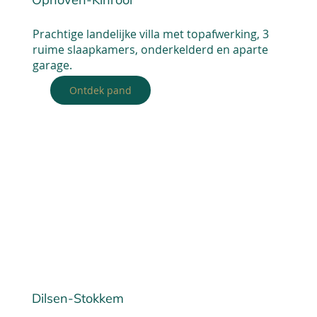
Prachtige landelijke villa met topafwerking, 3
ruime slaapkamers, onderkelderd en aparte
garage.
Ontdek pand
Dilsen-Stokkem