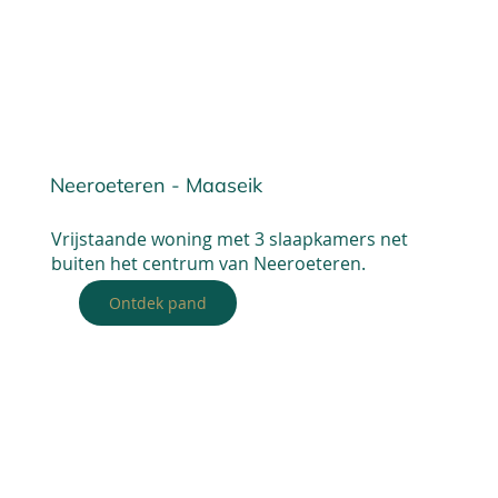
Neeroeteren - Maaseik
Vrijstaande woning met 3 slaapkamers net
buiten het centrum van Neeroeteren.
Ontdek pand