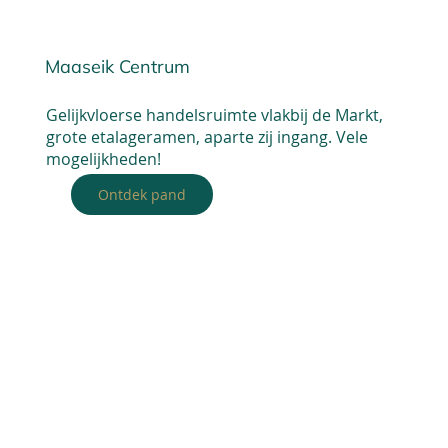
Maaseik Centrum
Gelijkvloerse handelsruimte vlakbij de Markt,
grote etalageramen, aparte zij ingang. Vele
mogelijkheden!
Ontdek pand