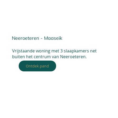
Neeroeteren - Maaseik
Vrijstaande woning met 3 slaapkamers net
buiten het centrum van Neeroeteren.
Ontdek pand