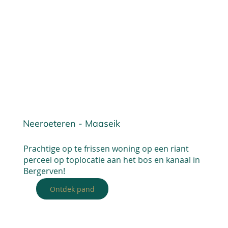
Neeroeteren - Maaseik
Prachtige op te frissen woning op een riant
perceel op toplocatie aan het bos en kanaal in
Bergerven!
Ontdek pand