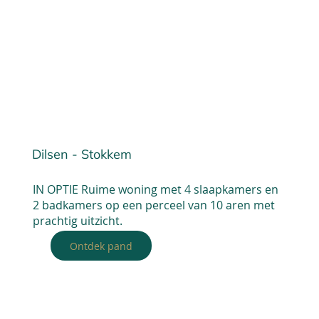
Dilsen - Stokkem
IN OPTIE Ruime woning met 4 slaapkamers en
2 badkamers op een perceel van 10 aren met
prachtig uitzicht.
Ontdek pand