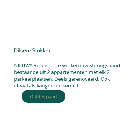
Dilsen-Stokkem
NIEUW!! Verder af te werken investeringspand
bestaande uit 2 appartementen met elk 2
parkeerplaatsen. Deels gerenoveerd. Ook
ideaal als kangoeroewoonst.
Ontdek pand