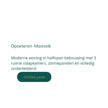
Opoeteren-Maaseik
Moderne woning in halfopen bebouwing met 3
ruime slaapkamers, zonnepanelen en volledig
onderkelderd.
Ontdek pand