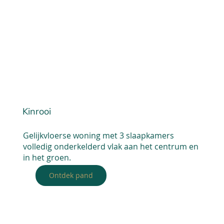
Kinrooi
Gelijkvloerse woning met 3 slaapkamers
volledig onderkelderd vlak aan het centrum en
in het groen.
Ontdek pand