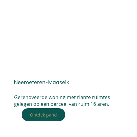
Neeroeteren-Maaseik
Gerenoveerde woning met riante ruimtes
gelegen op een perceel van ruim 16 aren.
Ontdek pand