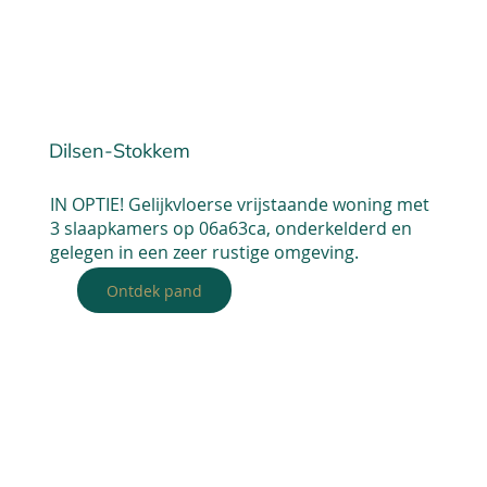
Dilsen-Stokkem
IN OPTIE! Gelijkvloerse vrijstaande woning met
3 slaapkamers op 06a63ca, onderkelderd en
gelegen in een zeer rustige omgeving.
Ontdek pand