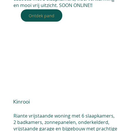
en mooi vrij uitzicht. SOON ONLINE!!
Ontdek pand
Kinrooi
Riante vrijstaande woning met 6 slaapkamers,
2 badkamers, zonnepanelen, onderkelderd,
vrijstaande garage en bijgebouw met prachtige