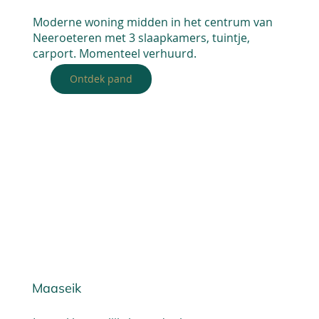
Moderne woning midden in het centrum van
Neeroeteren met 3 slaapkamers, tuintje,
carport. Momenteel verhuurd.
Ontdek pand
Maaseik