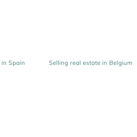
in Spain
Selling real estate in Belgium