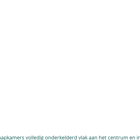
laapkamers volledig onderkelderd vlak aan het centrum en i