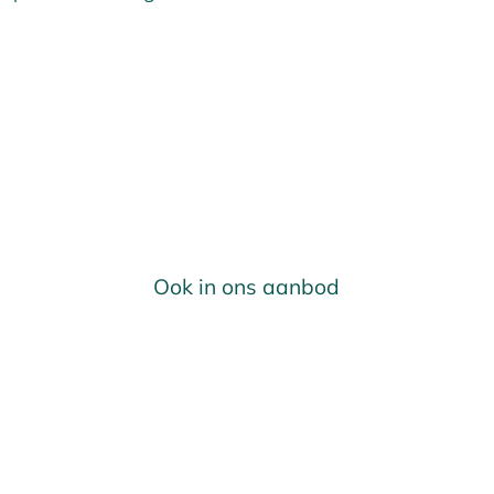
Ook in ons aanbod