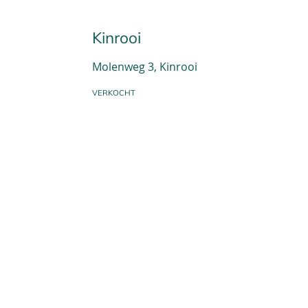
Kinrooi
Molenweg 3, Kinrooi
VERKOCHT