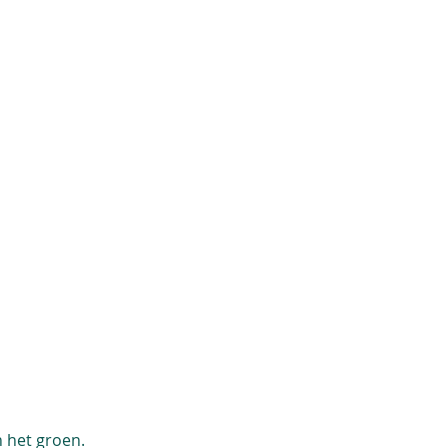
n het groen.