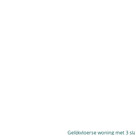
Gelijkvloerse woning met 3 s