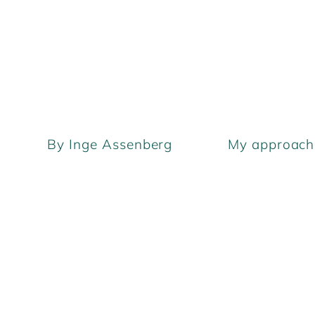
By Inge Assenberg
My approach 