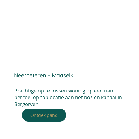
Neeroeteren - Maaseik
Prachtige op te frissen woning op een riant
perceel op toplocatie aan het bos en kanaal in
Bergerven!
Ontdek pand