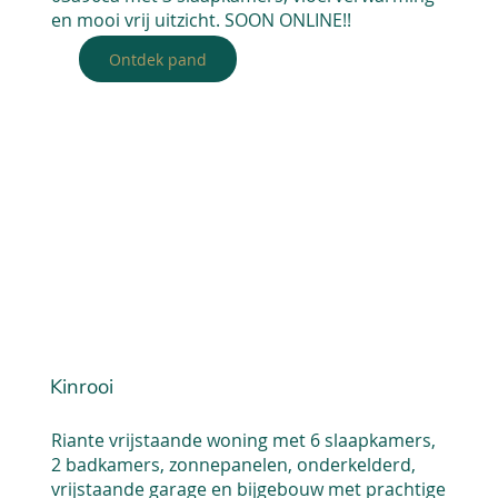
en mooi vrij uitzicht. SOON ONLINE!!
Ontdek pand
Kinrooi
Riante vrijstaande woning met 6 slaapkamers,
2 badkamers, zonnepanelen, onderkelderd,
vrijstaande garage en bijgebouw met prachtige