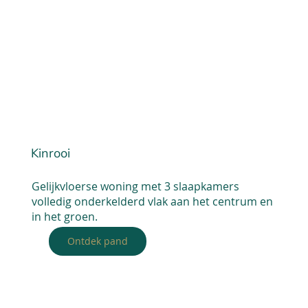
Kinrooi
Gelijkvloerse woning met 3 slaapkamers
volledig onderkelderd vlak aan het centrum en
in het groen.
Ontdek pand