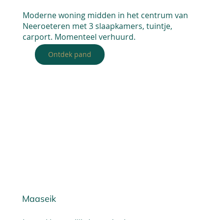
Moderne woning midden in het centrum van
Neeroeteren met 3 slaapkamers, tuintje,
carport. Momenteel verhuurd.
Ontdek pand
Maaseik