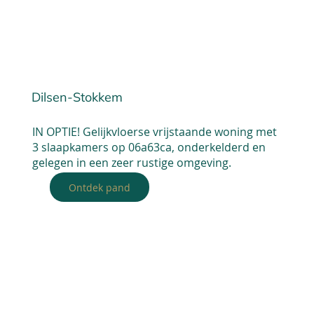
Dilsen-Stokkem
IN OPTIE! Gelijkvloerse vrijstaande woning met
3 slaapkamers op 06a63ca, onderkelderd en
gelegen in een zeer rustige omgeving.
Ontdek pand