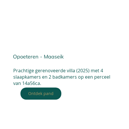
Opoeteren - Maaseik
Prachtige gerenoveerde villa (2025) met 4
slaapkamers en 2 badkamers op een perceel
van 14a56ca.
Ontdek pand