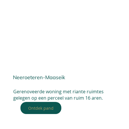
Neeroeteren-Maaseik
Gerenoveerde woning met riante ruimtes
gelegen op een perceel van ruim 16 aren.
Ontdek pand