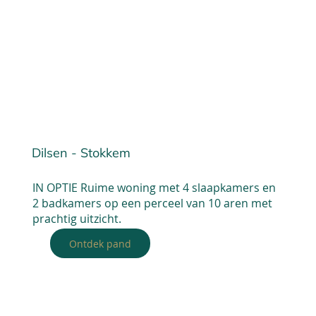
Dilsen - Stokkem
IN OPTIE Ruime woning met 4 slaapkamers en
2 badkamers op een perceel van 10 aren met
prachtig uitzicht.
Ontdek pand