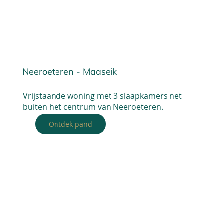
Neeroeteren - Maaseik
Vrijstaande woning met 3 slaapkamers net
buiten het centrum van Neeroeteren.
Ontdek pand