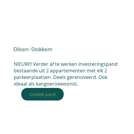
Dilsen-Stokkem
NIEUW!! Verder af te werken investeringspand
bestaande uit 2 appartementen met elk 2
parkeerplaatsen. Deels gerenoveerd. Ook
ideaal als kangoeroewoonst.
Ontdek pand