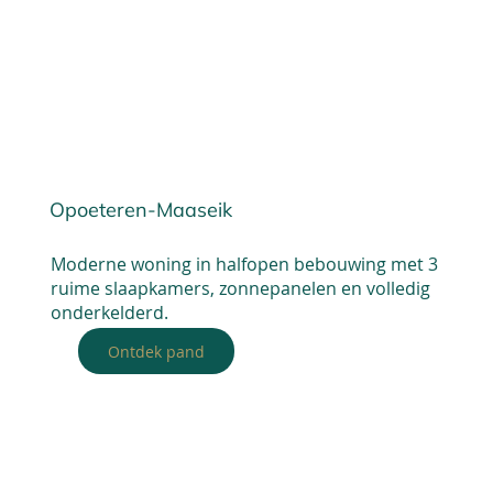
Opoeteren-Maaseik
Moderne woning in halfopen bebouwing met 3
ruime slaapkamers, zonnepanelen en volledig
onderkelderd.
Ontdek pand