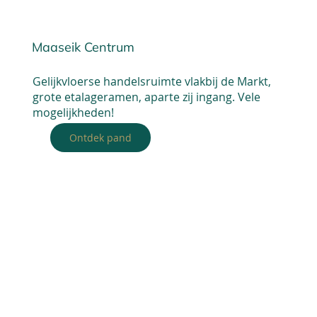
Maaseik Centrum
Gelijkvloerse handelsruimte vlakbij de Markt,
grote etalageramen, aparte zij ingang. Vele
mogelijkheden!
Ontdek pand